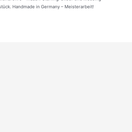
stück. Handmade in Germany – Meisterarbeit!