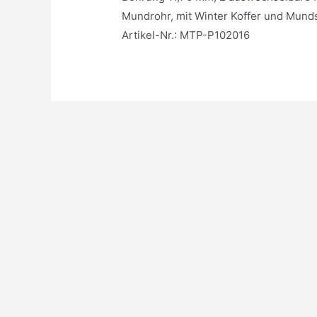
Mundrohr, mit Winter Koffer und Mund
Artikel-Nr.: MTP-P102016