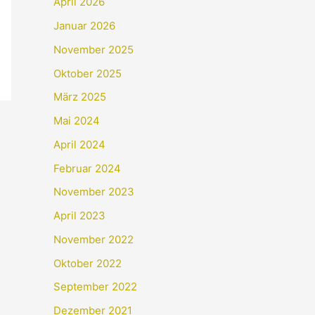
April 2026
Januar 2026
November 2025
Oktober 2025
März 2025
Mai 2024
April 2024
Februar 2024
November 2023
April 2023
November 2022
Oktober 2022
September 2022
Dezember 2021