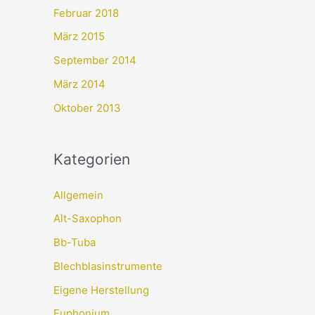
Februar 2018
März 2015
September 2014
März 2014
Oktober 2013
Kategorien
Allgemein
Alt-Saxophon
Bb-Tuba
Blechblasinstrumente
Eigene Herstellung
Euphonium