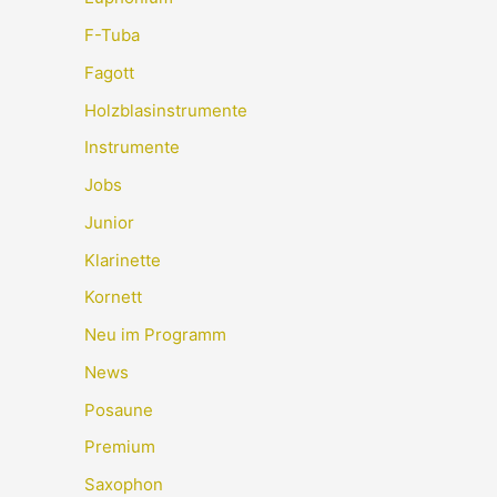
F-Tuba
Fagott
Holzblasinstrumente
Instrumente
Jobs
Junior
Klarinette
Kornett
Neu im Programm
News
Posaune
Premium
Saxophon