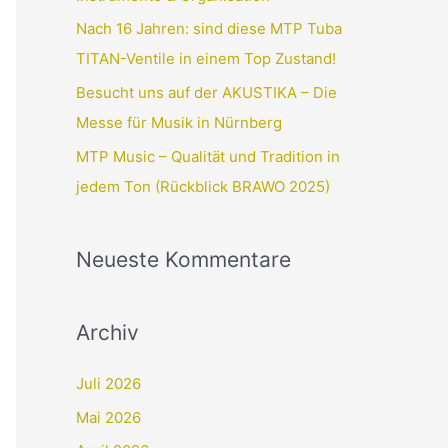
Nach 16 Jahren: sind diese MTP Tuba
TITAN-Ventile in einem Top Zustand!
Besucht uns auf der AKUSTIKA – Die
Messe für Musik in Nürnberg
MTP Music – Qualität und Tradition in
jedem Ton (Rückblick BRAWO 2025)
Neueste Kommentare
Archiv
Juli 2026
Mai 2026