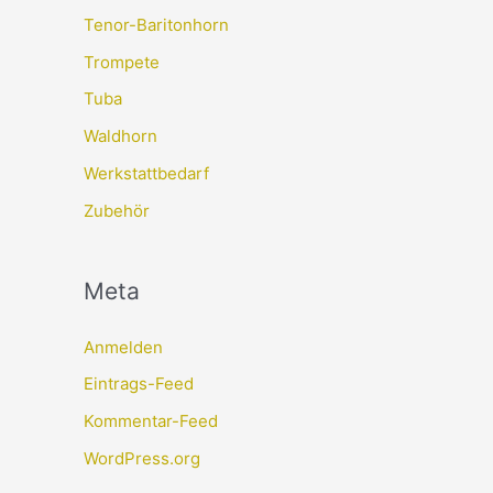
Tenor-Baritonhorn
Trompete
Tuba
Waldhorn
Werkstattbedarf
Zubehör
Meta
Anmelden
Eintrags-Feed
Kommentar-Feed
WordPress.org