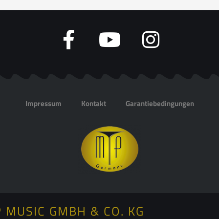
Impressum
Kontakt
Garantiebedingungen
 MUSIC GMBH & CO. KG