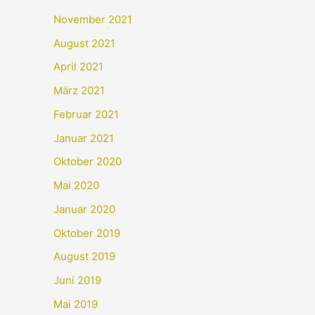
November 2021
August 2021
April 2021
März 2021
Februar 2021
Januar 2021
Oktober 2020
Mai 2020
Januar 2020
Oktober 2019
August 2019
Juni 2019
Mai 2019