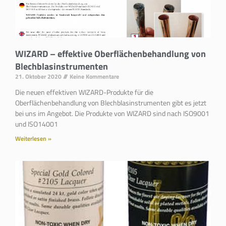
WIZARD – effektive Oberflächenbehandlung von
Blechblasinstrumenten
21. Oktober 2020
Keine Kommentare
Die neuen effektiven WIZARD-Produkte für die
Oberflächenbehandlung von Blechblasinstrumenten gibt es jetzt
bei uns im Angebot. Die Produkte von WIZARD sind nach ISO9001
und ISO14001
Weiterlesen »