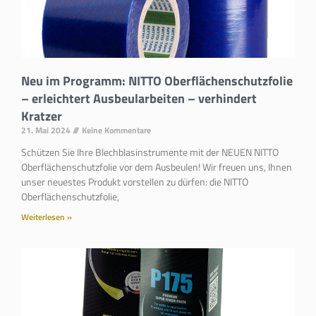
Neu im Programm: NITTO Oberflächenschutzfolie
– erleichtert Ausbeularbeiten – verhindert
Kratzer
21. Mai 2024
Keine Kommentare
Schützen Sie Ihre Blechblasinstrumente mit der NEUEN NITTO
Oberflächenschutzfolie vor dem Ausbeulen! Wir freuen uns, Ihnen
unser neuestes Produkt vorstellen zu dürfen: die NITTO
Oberflächenschutzfolie,
Weiterlesen »