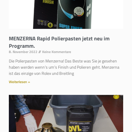
MENZERNA Rapid Polierpasten jetzt neu im
Programm.
8. November 2022
Keine Kommentare
Die Polierpasten von Menzerna! Das Beste was Sie je gesehen
haben werden wenn’s um’s Finish und Polieren geht. Menzerna
ist das einzige von Rolex und Breitling
Weiterlesen »