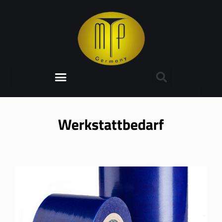
Werkstattbedarf