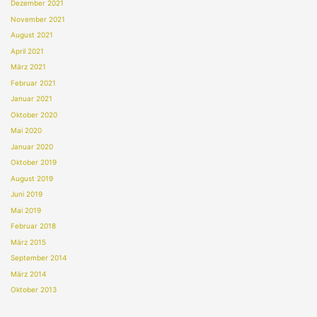
Dezember 2021
November 2021
August 2021
April 2021
März 2021
Februar 2021
Januar 2021
Oktober 2020
Mai 2020
Januar 2020
Oktober 2019
August 2019
Juni 2019
Mai 2019
Februar 2018
März 2015
September 2014
März 2014
Oktober 2013