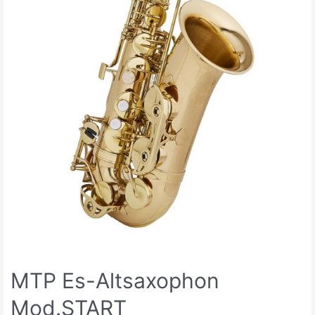
MTP Es-Altsaxophon
Mod.START