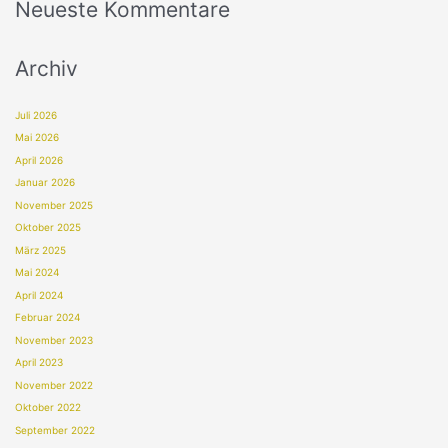
Neueste Kommentare
Archiv
Juli 2026
Mai 2026
April 2026
Januar 2026
November 2025
Oktober 2025
März 2025
Mai 2024
April 2024
Februar 2024
November 2023
April 2023
November 2022
Oktober 2022
September 2022