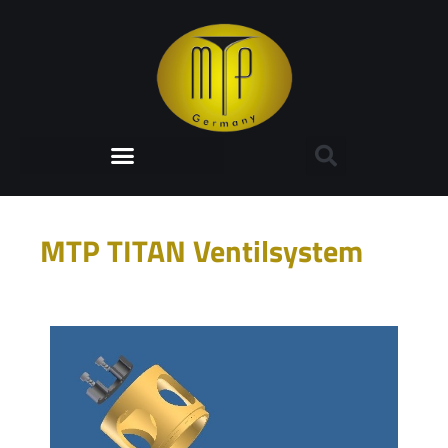
MTP TITAN Ventilsystem