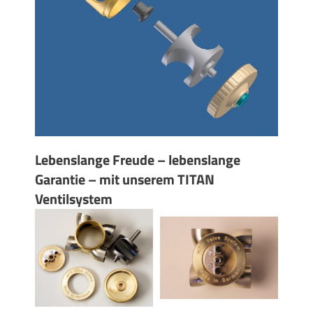
Lebenslange Freude – lebenslange
Garantie – mit unserem TITAN
Ventilsystem