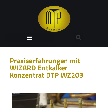
Praxiserfahrungen mit
WIZARD Entkalker
Konzentrat DTP WZ203