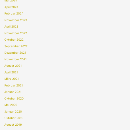
Mai 2024
April 2024
Februar 2024
November 2023
April 2023
November 2022
Oktober 2022
September 2022
Dezember 2021
November 2021
August 2021
April 2021
März 2021
Februar 2021
Januar 2021
Oktober 2020
Mai 2020
Januar 2020
Oktober 2019
August 2019