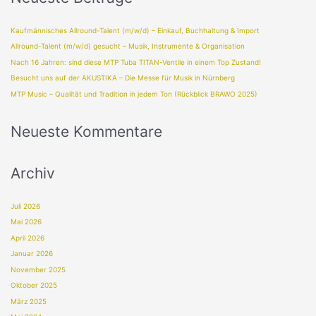
Kaufmännisches Allround-Talent (m/w/d) – Einkauf, Buchhaltung & Import
Allround-Talent (m/w/d) gesucht – Musik, Instrumente & Organisation
Nach 16 Jahren: sind diese MTP Tuba TITAN-Ventile in einem Top Zustand!
Besucht uns auf der AKUSTIKA – Die Messe für Musik in Nürnberg
MTP Music – Qualität und Tradition in jedem Ton (Rückblick BRAWO 2025)
Neueste Kommentare
Archiv
Juli 2026
Mai 2026
April 2026
Januar 2026
November 2025
Oktober 2025
März 2025