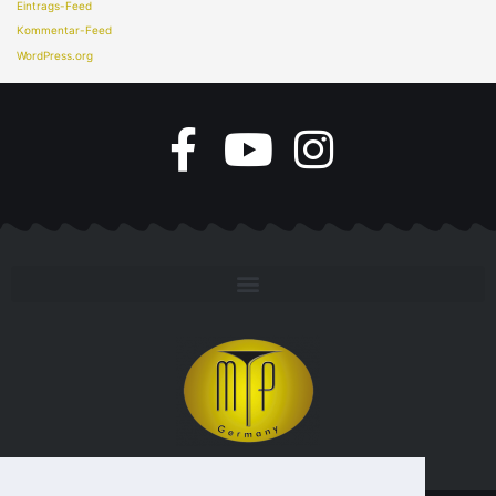
Eintrags-Feed
Kommentar-Feed
WordPress.org