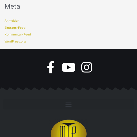
Meta
Anmelden
Eintrags-Feed
Kommentar-Feed
WordPress.org