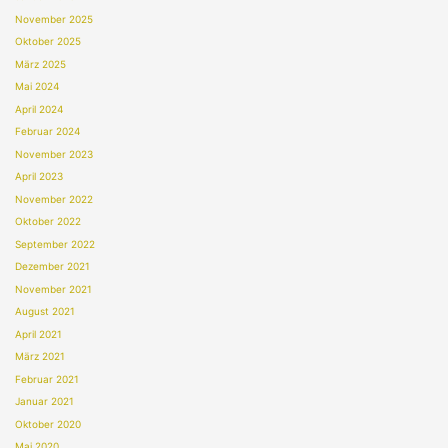
November 2025
Oktober 2025
März 2025
Mai 2024
April 2024
Februar 2024
November 2023
April 2023
November 2022
Oktober 2022
September 2022
Dezember 2021
November 2021
August 2021
April 2021
März 2021
Februar 2021
Januar 2021
Oktober 2020
Mai 2020