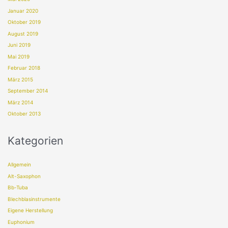
Januar 2020
Oktober 2019
August 2019
Juni 2019
Mai 2019
Februar 2018
März 2015
September 2014
März 2014
Oktober 2013
Kategorien
Allgemein
Alt-Saxophon
Bb-Tuba
Blechblasinstrumente
Eigene Herstellung
Euphonium