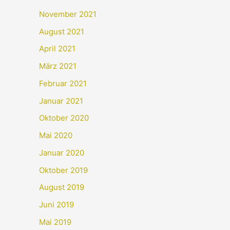
November 2021
August 2021
April 2021
März 2021
Februar 2021
Januar 2021
Oktober 2020
Mai 2020
Januar 2020
Oktober 2019
August 2019
Juni 2019
Mai 2019