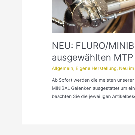
NEU: FLURO/MINIBA
ausgewählten MTP 
Allgemein
,
Eigene Herstellung
,
Neu im
Ab Sofort werden die meisten unserer 
MINIBAL Gelenken ausgestattet um eine
beachten Sie die jeweiligen Artikelbe