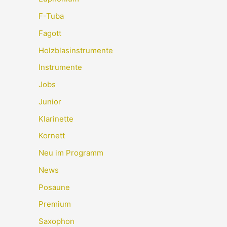
F-Tuba
Fagott
Holzblasinstrumente
Instrumente
Jobs
Junior
Klarinette
Kornett
Neu im Programm
News
Posaune
Premium
Saxophon