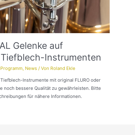
L Gelenke auf
Tiefblech-Instrumenten
 Programm
,
News
/ Von
Roland Ekle
Tiefblech-Instrumente mit original FLURO oder
 noch bessere Qualität zu gewährleisten. Bitte
schreibungen für nähere Informationen.