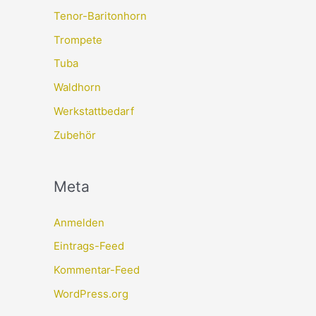
Tenor-Baritonhorn
Trompete
Tuba
Waldhorn
Werkstattbedarf
Zubehör
Meta
Anmelden
Eintrags-Feed
Kommentar-Feed
WordPress.org