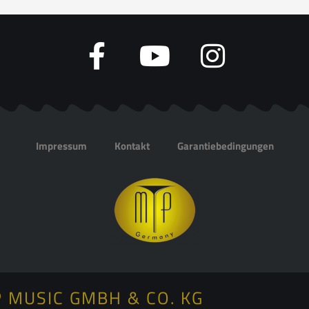
Impressum
Kontakt
Garantiebedingungen
 MUSIC GMBH & CO. KG