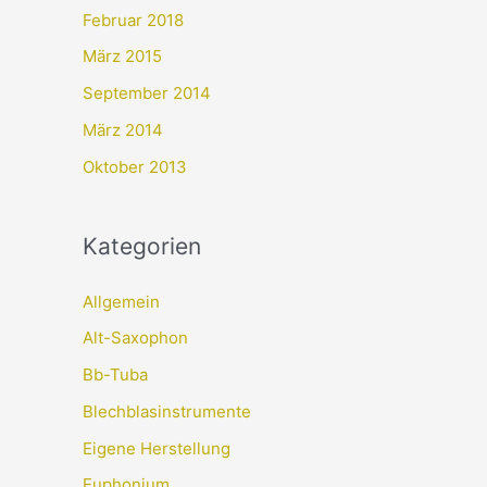
Februar 2018
März 2015
September 2014
März 2014
Oktober 2013
Kategorien
Allgemein
Alt-Saxophon
Bb-Tuba
Blechblasinstrumente
Eigene Herstellung
Euphonium