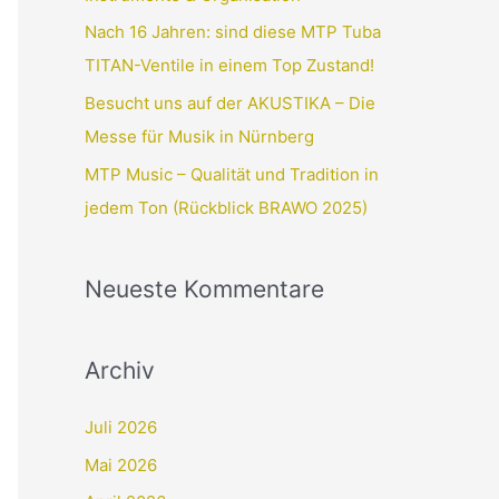
Nach 16 Jahren: sind diese MTP Tuba
TITAN-Ventile in einem Top Zustand!
Besucht uns auf der AKUSTIKA – Die
Messe für Musik in Nürnberg
MTP Music – Qualität und Tradition in
jedem Ton (Rückblick BRAWO 2025)
Neueste Kommentare
Archiv
Juli 2026
Mai 2026