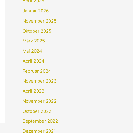
April 2026
Januar 2026
November 2025
Oktober 2025
März 2025
Mai 2024
April 2024
Februar 2024
November 2023
April 2023
November 2022
Oktober 2022
September 2022
Dezember 2021