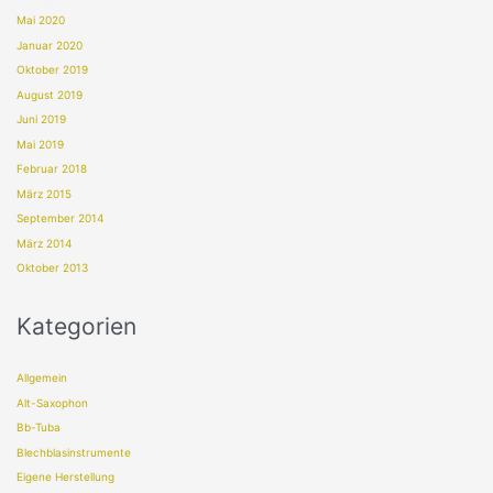
Mai 2020
Januar 2020
Oktober 2019
August 2019
Juni 2019
Mai 2019
Februar 2018
März 2015
September 2014
März 2014
Oktober 2013
Kategorien
Allgemein
Alt-Saxophon
Bb-Tuba
Blechblasinstrumente
Eigene Herstellung