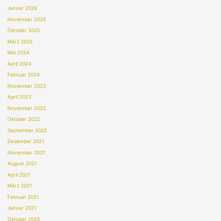
Januar 2026
November 2025
Oktober 2025
März 2025
Mai 2024
April 2024
Februar 2024
November 2023
April 2023
November 2022
Oktober 2022
September 2022
Dezember 2021
November 2021
August 2021
April 2021
März 2021
Februar 2021
Januar 2021
Oktober 2020