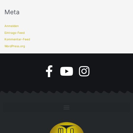
Meta
Anmelden
Eintrags-Feed
Kommentar-Feed
WordPress.org