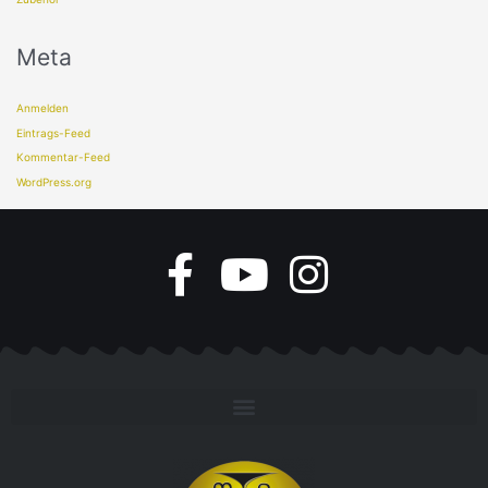
Meta
Anmelden
Eintrags-Feed
Kommentar-Feed
WordPress.org