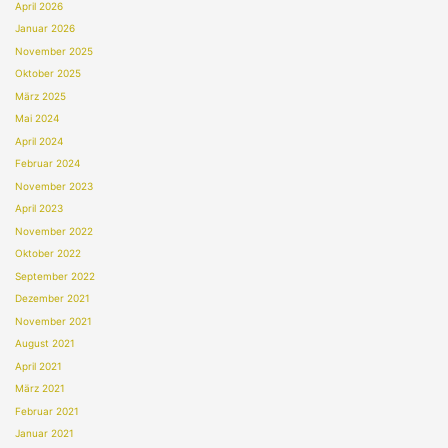
April 2026
Januar 2026
November 2025
Oktober 2025
März 2025
Mai 2024
April 2024
Februar 2024
November 2023
April 2023
November 2022
Oktober 2022
September 2022
Dezember 2021
November 2021
August 2021
April 2021
März 2021
Februar 2021
Januar 2021